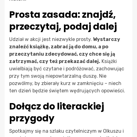
Prosta zasada: znajdź,
przeczytaj, podaj dalej
Udział w akcji jest niezwykle prosty.
Wystarczy
znaleźć książkę, zabrać ją do domu, a po
przeczytaniu zdecydować, czy chce się ją
zatrzymać, czy też przekazać dalej.
Książki
uwielbiają być czytane i podróżować, zachowując
przy tym swoją niepowtarzalną duszę. Nie
pozwólmy, by zbierały kurz w zamknięciu – niech
ten dzień będzie świętem wędrujących opowieści.
Dołącz do literackiej
przygody
Spotkajmy się na szlaku czytelniczym w Olkuszu i