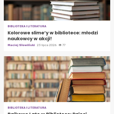
BIBLIOTEKA I LITERATURA
Kolorowe slime’y w bibliotece: młodzi
naukowcy w akcji!
Maciej Słowiński
23 lipca 2026
77
BIBLIOTEKA I LITERATURA