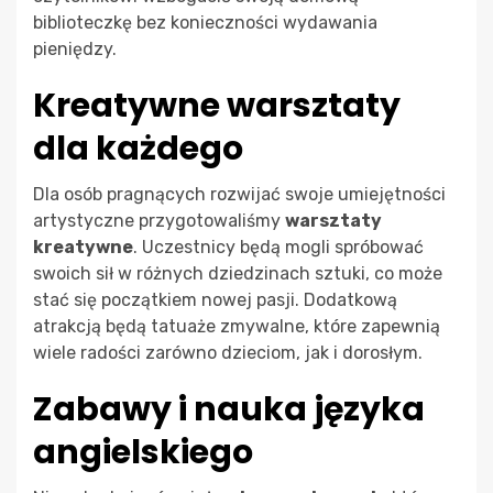
biblioteczkę bez konieczności wydawania
pieniędzy.
Kreatywne warsztaty
dla każdego
Dla osób pragnących rozwijać swoje umiejętności
artystyczne przygotowaliśmy
warsztaty
kreatywne
. Uczestnicy będą mogli spróbować
swoich sił w różnych dziedzinach sztuki, co może
stać się początkiem nowej pasji. Dodatkową
atrakcją będą tatuaże zmywalne, które zapewnią
wiele radości zarówno dzieciom, jak i dorosłym.
Zabawy i nauka języka
angielskiego