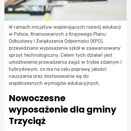
W ramach inicjatyw wspierających rozwój edukacji
w Polsce, finansowanych z Krajowego Planu
Odbudowy i Zwiększenia Odporności (KPO),
przewidziano wyposażenie szkół w zaawansowany
sprzęt technologiczny. Celem tych działań jest
umożliwienie prowadzenia zajęć w trybie zdalnym i
hybrydowym, co ma na celu poprawę jakości
nauczania oraz dostosowanie się do
współczesnych wymogów edukacyjnych.
Nowoczesne
wyposażenie dla gminy
Trzyciąż