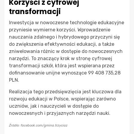
Korzyści z cyfrowej
transformacji
Inwestycja w nowoczesne technologie edukacyjne
przyniesie wymierne korzyści. Wprowadzenie
nauczania zdalnego i hybrydowego przyczyni się
do zwiększenia efektywności edukacji, a także
zniwelowania różnic w dostępie do nowoczesnych
narzędzi. To znaczący krok w stronę cyfrowej
transformacji szkół, która jest wspierana przez
dofinansowanie unijne wynoszące 99 408 735,28
PLN.
Realizacja tego przedsięwzięcia jest kluczowa dla
rozwoju edukacji w Polsce, wspierając zarówno
uczniów, jak i nauczycieli w dostępie do
nowoczesnych i przyjaznych narzędzi nauki.
Źródło: facebook.com/gmina.trzyciaz