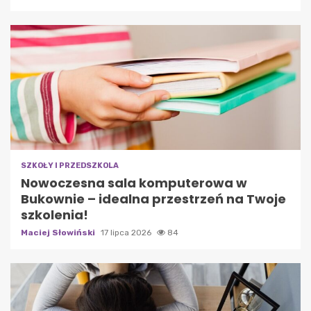
SZKOŁY I PRZEDSZKOLA
Nowoczesna sala komputerowa w
Bukownie – idealna przestrzeń na Twoje
szkolenia!
Maciej Słowiński
17 lipca 2026
84