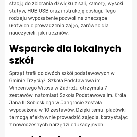
stacją do zbierania dźwięku z sali, kamerę, wysoki
statyw, HUB USB oraz instrukcję obsługi. Tego
rodzaju wyposażenie pozwoli na znaczące
ułatwienie prowadzenia zajęć, zarówno dla
nauczycieli, jak i uczniów.
Wsparcie dla lokalnych
szkół
Sprzęt trafił do dwóch szkół podstawowych w
Gminie Trzyciąż. Szkoła Podstawowa im.
Wincentego Witosa w Zadrożu otrzymała 7
zestawów, natomiast Szkoła Podstawowa im. Króla
Jana III Sobieskiego w Jangrocie została
wyposażona w 10 zestawów. Dzięki temu, placówki
te mogą efektywnie prowadzić zajęcia, korzystając
z nowoczesnych narzędzi edukacyjnych.