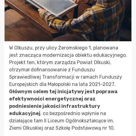
W Olkuszu, przy ulicy Żeromskiego 1, planowana
jest znacząca modernizacja obiektu edukacyjnego.
Projekt ten, którym zarządza Powiat Olkuski,
otrzymał dofinansowanie z Funduszu
Sprawiedliwej Transformacji w ramach Funduszy
Europejskich dla Małopolski na lata 2021–2027.
Głównym celem tej inicjatywy jest poprawa
efektywności energetycznej oraz
podniesienie jakości infrastruktury
edukacyjnej
, co bezpośrednio wpłynie na
działające tam II Liceum Ogólnokształcące im.
Ziemi Olkuskiej oraz Szkołę Podstawową nr 10.