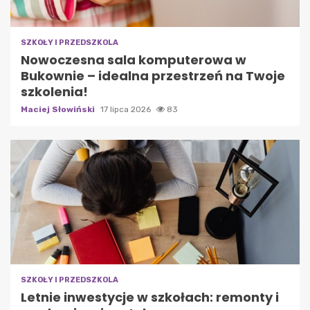
SZKOŁY I PRZEDSZKOLA
Nowoczesna sala komputerowa w
Bukownie – idealna przestrzeń na Twoje
szkolenia!
Maciej Słowiński
17 lipca 2026
83
SZKOŁY I PRZEDSZKOLA
Letnie inwestycje w szkołach: remonty i