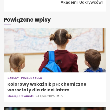
Akademii Odkrywców!
Powiązane wpisy
SZKOŁY I PRZEDSZKOLA
Kolorowy wskaźnik pH: chemiczne
warsztaty dla dzieci latem
Maciej Słowiński
24 lipca 2026
72