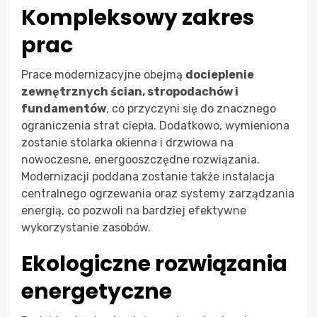
Kompleksowy zakres
prac
Prace modernizacyjne obejmą
docieplenie
zewnętrznych ścian, stropodachów i
fundamentów
, co przyczyni się do znacznego
ograniczenia strat ciepła. Dodatkowo, wymieniona
zostanie stolarka okienna i drzwiowa na
nowoczesne, energooszczędne rozwiązania.
Modernizacji poddana zostanie także instalacja
centralnego ogrzewania oraz systemy zarządzania
energią, co pozwoli na bardziej efektywne
wykorzystanie zasobów.
Ekologiczne rozwiązania
energetyczne