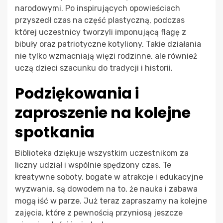
narodowymi. Po inspirujących opowieściach
przyszedł czas na część plastyczną, podczas
której uczestnicy tworzyli imponującą flagę z
bibuły oraz patriotyczne kotyliony. Takie działania
nie tylko wzmacniają więzi rodzinne, ale również
uczą dzieci szacunku do tradycji i historii.
Podziękowania i
zaproszenie na kolejne
spotkania
Biblioteka dziękuje wszystkim uczestnikom za
liczny udział i wspólnie spędzony czas. Te
kreatywne soboty, bogate w atrakcje i edukacyjne
wyzwania, są dowodem na to, że nauka i zabawa
mogą iść w parze. Już teraz zapraszamy na kolejne
zajęcia, które z pewnością przyniosą jeszcze