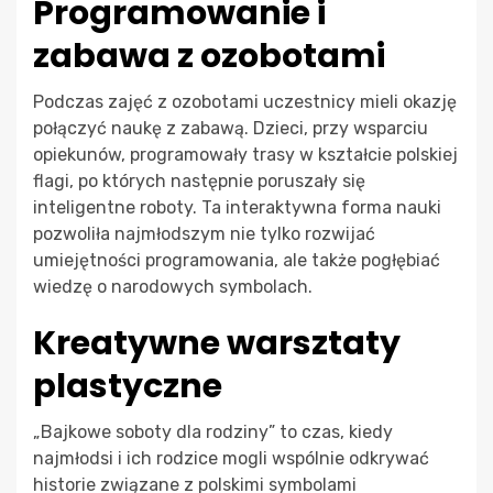
Programowanie i
zabawa z ozobotami
Podczas zajęć z ozobotami uczestnicy mieli okazję
połączyć naukę z zabawą. Dzieci, przy wsparciu
opiekunów, programowały trasy w kształcie polskiej
flagi, po których następnie poruszały się
inteligentne roboty. Ta interaktywna forma nauki
pozwoliła najmłodszym nie tylko rozwijać
umiejętności programowania, ale także pogłębiać
wiedzę o narodowych symbolach.
Kreatywne warsztaty
plastyczne
„Bajkowe soboty dla rodziny” to czas, kiedy
najmłodsi i ich rodzice mogli wspólnie odkrywać
historie związane z polskimi symbolami