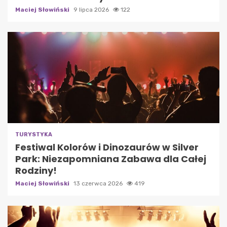
Maciej Słowiński
9 lipca 2026
122
TURYSTYKA
Festiwal Kolorów i Dinozaurów w Silver
Park: Niezapomniana Zabawa dla Całej
Rodziny!
Maciej Słowiński
13 czerwca 2026
419