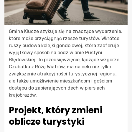
Gmina Klucze szykuje się na znaczące wydarzenie,
które może przyciągnąć rzesze turystów. Wkrótce
ruszy budowa kolejki gondolowej, która zaoferuje
wyjątkowy sposób na podziwianie Pustyni
Błędowskiej. To przedsięwzięcie, łączące wzgórze
Czubatka z Różą Wiatrów, ma na celu nie tylko
zwiększenie atrakcyjności turystycznej regionu,
ale także umożliwienie mieszkańcom i gościom
dostępu do zapierających dech w piersiach
krajobrazów.
Projekt, który zmieni
oblicze turystyki