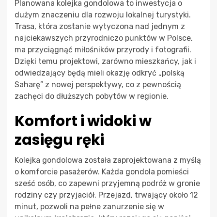
Planowana kolejka gondolowa to inwestycja o
dużym znaczeniu dla rozwoju lokalnej turystyki.
Trasa, która zostanie wytyczona nad jednym z
najciekawszych przyrodniczo punktów w Polsce,
ma przyciągnąć miłośników przyrody i fotografii.
Dzięki temu projektowi, zarówno mieszkańcy, jak i
odwiedzający będą mieli okazję odkryć „polską
Saharę” z nowej perspektywy, co z pewnością
zachęci do dłuższych pobytów w regionie.
Komfort i widoki w
zasięgu ręki
Kolejka gondolowa została zaprojektowana z myślą
o komforcie pasażerów. Każda gondola pomieści
sześć osób, co zapewni przyjemną podróż w gronie
rodziny czy przyjaciół. Przejazd, trwający około 12
minut, pozwoli na pełne zanurzenie się w