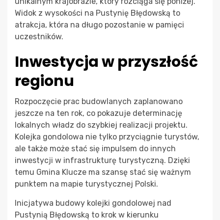
unikalnym krajobrazie, który rozciąga się poniżej.
Widok z wysokości na Pustynię Błędowską to
atrakcja, która na długo pozostanie w pamięci
uczestników.
Inwestycja w przyszłość
regionu
Rozpoczęcie prac budowlanych zaplanowano
jeszcze na ten rok, co pokazuje determinację
lokalnych władz do szybkiej realizacji projektu.
Kolejka gondolowa nie tylko przyciągnie turystów,
ale także może stać się impulsem do innych
inwestycji w infrastrukturę turystyczną. Dzięki
temu Gmina Klucze ma szansę stać się ważnym
punktem na mapie turystycznej Polski.
Inicjatywa budowy kolejki gondolowej nad
Pustynią Błędowską to krok w kierunku