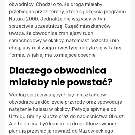
obwodnicy. Chodzi o to, że droga miałaby
przebiegać przez tereny, które są częścią programu
Natura 2000. Jednakże nie wszyscy w tym
sprzeciwie uczestniczą. Część mieszkańców
uważa, że obwodnica zmniejszy ruch
samochodowy w okolicy, natomiast pozostali nie
chcą, aby realizacja inwestycji odbyła się w takiej
formie, w jakiej ma to miejsce obecnie.
Dlaczego obwodnica
miałaby nie powstać?
Według sprzeciwiających się mieszkańców
obwodnica zakłóci życie przyrody oraz spowoduje
natężenie hałasu w okolicy. Petycja spłynęła do
Urzędu Gminy Klucze oraz do nadleśnictwa Olkusz.
Ale to nie ma być koniec jej drogi. Kluczowianie
planują przesłać ją również do Mazowieckiego