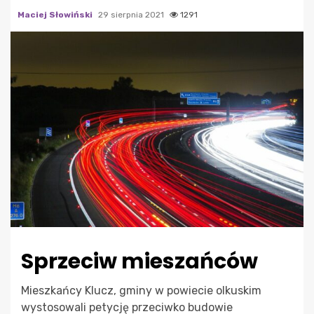
Maciej Słowiński
29 sierpnia 2021
1291
Sprzeciw mieszańców
Mieszkańcy Klucz, gminy w powiecie olkuskim
wystosowali petycję przeciwko budowie