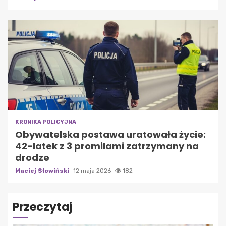
KRONIKA POLICYJNA
Obywatelska postawa uratowała życie:
42-latek z 3 promilami zatrzymany na
drodze
Maciej Słowiński
12 maja 2026
182
Przeczytaj