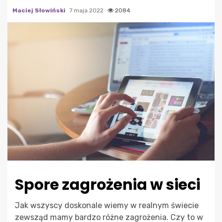
Maciej Słowiński
7 maja 2022
2084
Spore zagrożenia w sieci
Jak wszyscy doskonale wiemy w realnym świecie
zewsząd mamy bardzo różne zagrożenia. Czy to w