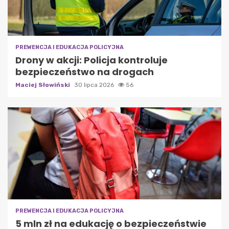
PREWENCJA I EDUKACJA POLICYJNA
Drony w akcji: Policja kontroluje
bezpieczeństwo na drogach
Maciej Słowiński
30 lipca 2026
56
PREWENCJA I EDUKACJA POLICYJNA
5 mln zł na edukację o bezpieczeństwie