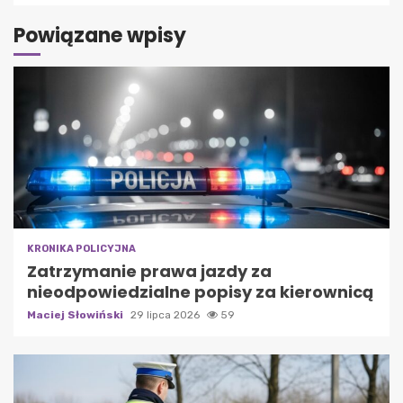
Powiązane wpisy
KRONIKA POLICYJNA
Zatrzymanie prawa jazdy za
nieodpowiedzialne popisy za kierownicą
Maciej Słowiński
29 lipca 2026
59