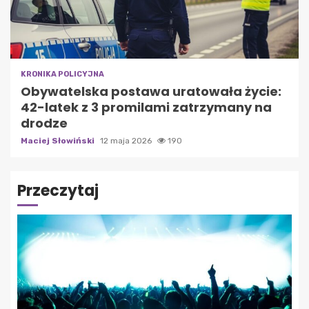
KRONIKA POLICYJNA
Obywatelska postawa uratowała życie:
42-latek z 3 promilami zatrzymany na
drodze
Maciej Słowiński
12 maja 2026
190
Przeczytaj