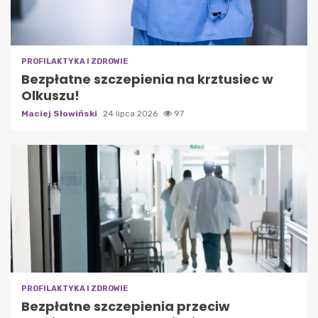
PROFILAKTYKA I ZDROWIE
Bezpłatne szczepienia na krztusiec w
Olkuszu!
Maciej Słowiński
24 lipca 2026
97
PROFILAKTYKA I ZDROWIE
Bezpłatne szczepienia przeciw