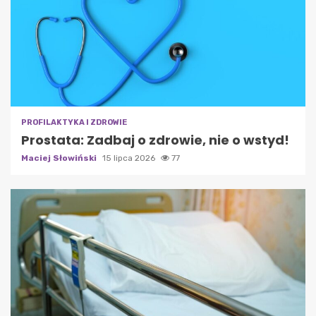
PROFILAKTYKA I ZDROWIE
Prostata: Zadbaj o zdrowie, nie o wstyd!
Maciej Słowiński
15 lipca 2026
77