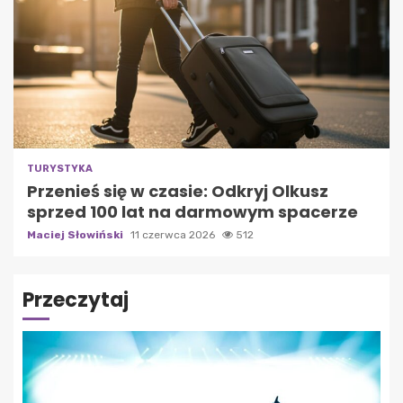
TURYSTYKA
Przenieś się w czasie: Odkryj Olkusz
sprzed 100 lat na darmowym spacerze
Maciej Słowiński
11 czerwca 2026
512
Przeczytaj