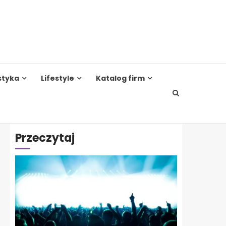
styka
Lifestyle
Katalog firm
Przeczytaj