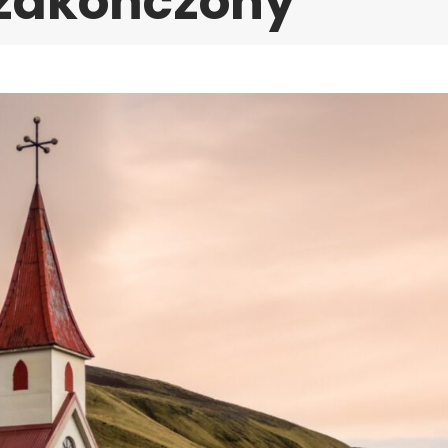
 zakończony