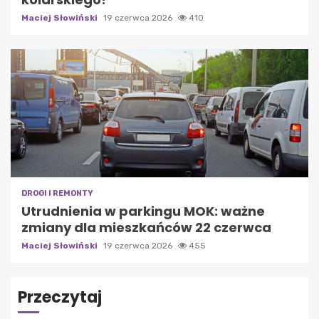
Maciej Słowiński
19 czerwca 2026
410
DROGI I REMONTY
Utrudnienia w parkingu MOK: ważne
zmiany dla mieszkańców 22 czerwca
Maciej Słowiński
19 czerwca 2026
455
Przeczytaj