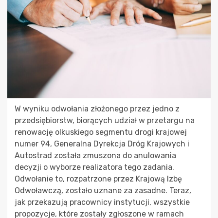
W wyniku odwołania złożonego przez jedno z
przedsiębiorstw, biorących udział w przetargu na
renowację olkuskiego segmentu drogi krajowej
numer 94, Generalna Dyrekcja Dróg Krajowych i
Autostrad została zmuszona do anulowania
decyzji o wyborze realizatora tego zadania.
Odwołanie to, rozpatrzone przez Krajową Izbę
Odwoławczą, zostało uznane za zasadne. Teraz,
jak przekazują pracownicy instytucji, wszystkie
propozycje, które zostały zgłoszone w ramach