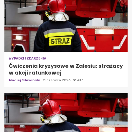
WYPADKI I ZDARZENIA
Ćwiczenia kryzysowe w Zalesiu: strażacy
w akcji ratunkowej
Maciej Słowiński
11 czerwca 2026
417