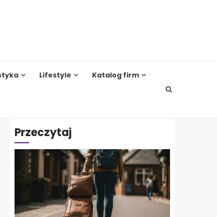
styka
Lifestyle
Katalog firm
Przeczytaj