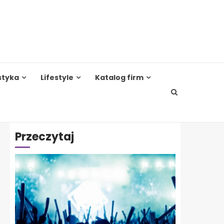
styka
Lifestyle
Katalog firm
Przeczytaj