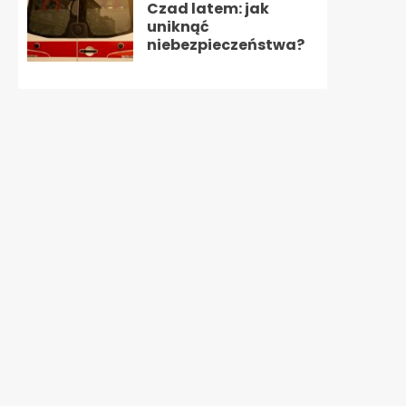
Czad latem: jak
uniknąć
niebezpieczeństwa?