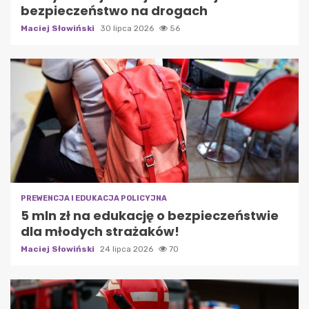
bezpieczeństwo na drogach
Maciej Słowiński
30 lipca 2026
56
PREWENCJA I EDUKACJA POLICYJNA
5 mln zł na edukację o bezpieczeństwie
dla młodych strażaków!
Maciej Słowiński
24 lipca 2026
70