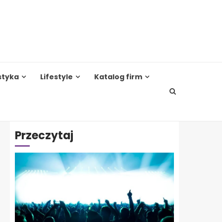
styka
Lifestyle
Katalog firm
Przeczytaj