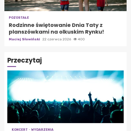
POZOSTAŁE
Rodzinne świętowanie Dnia Taty z
planszówkami na olkuskim Rynku!
Maciej Słowiński
22 czerwca 2026
400
Przeczytaj
KONCERT
WYDARZENIA