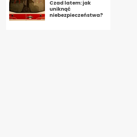
Czad latem: jak
uniknąć
niebezpieczeństwa?