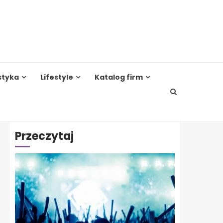
styka
Lifestyle
Katalog firm
Przeczytaj