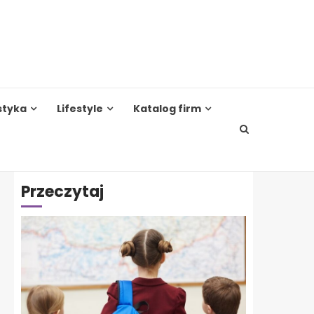
styka
Lifestyle
Katalog firm
Przeczytaj