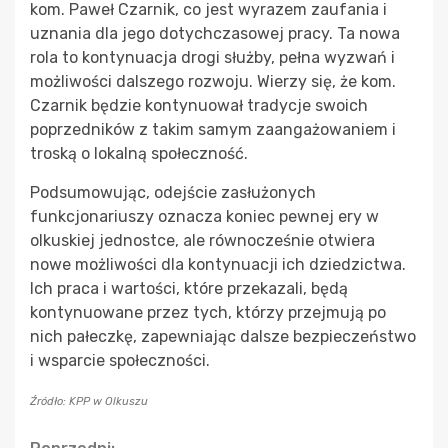
kom. Paweł Czarnik, co jest wyrazem zaufania i
uznania dla jego dotychczasowej pracy. Ta nowa
rola to kontynuacja drogi służby, pełna wyzwań i
możliwości dalszego rozwoju. Wierzy się, że kom.
Czarnik będzie kontynuował tradycje swoich
poprzedników z takim samym zaangażowaniem i
troską o lokalną społeczność.
Podsumowując, odejście zasłużonych
funkcjonariuszy oznacza koniec pewnej ery w
olkuskiej jednostce, ale równocześnie otwiera
nowe możliwości dla kontynuacji ich dziedzictwa.
Ich praca i wartości, które przekazali, będą
kontynuowane przez tych, którzy przejmują po
nich pałeczkę, zapewniając dalsze bezpieczeństwo
i wsparcie społeczności.
Źródło: KPP w Olkuszu