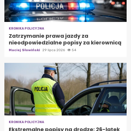
KRONIKA POLICYJNA
Zatrzymanie prawa jazdy za
nieodpowiedzialne popisy za kierownicą
Maciej Słowiński
29 lipca 2026
54
KRONIKA POLICYJNA
Ekstremalne popisy na drodze: 26-latek