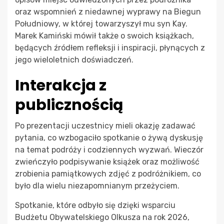
oraz wspomnień z niedawnej wyprawy na Biegun
Południowy, w której towarzyszył mu syn Kay.
Marek Kamiński mówił także o swoich książkach,
będących źródłem refleksji i inspiracji, płynących z
jego wieloletnich doświadczeń.
Interakcja z
publicznością
Po prezentacji uczestnicy mieli okazję zadawać
pytania, co wzbogaciło spotkanie o żywą dyskusję
na temat podróży i codziennych wyzwań. Wieczór
zwieńczyło podpisywanie książek oraz możliwość
zrobienia pamiątkowych zdjęć z podróżnikiem, co
było dla wielu niezapomnianym przeżyciem.
Spotkanie, które odbyło się dzięki wsparciu
Budżetu Obywatelskiego Olkusza na rok 2026,