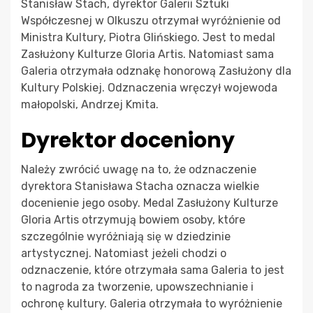
Stanisław Stach, dyrektor Galerii Sztuki
Współczesnej w Olkuszu otrzymał wyróżnienie od
Ministra Kultury, Piotra Glińskiego. Jest to medal
Zasłużony Kulturze Gloria Artis. Natomiast sama
Galeria otrzymała odznakę honorową Zasłużony dla
Kultury Polskiej. Odznaczenia wręczył wojewoda
małopolski, Andrzej Kmita.
Dyrektor doceniony
Należy zwrócić uwagę na to, że odznaczenie
dyrektora Stanisława Stacha oznacza wielkie
docenienie jego osoby. Medal Zasłużony Kulturze
Gloria Artis otrzymują bowiem osoby, które
szczególnie wyróżniają się w dziedzinie
artystycznej. Natomiast jeżeli chodzi o
odznaczenie, które otrzymała sama Galeria to jest
to nagroda za tworzenie, upowszechnianie i
ochronę kultury. Galeria otrzymała to wyróżnienie