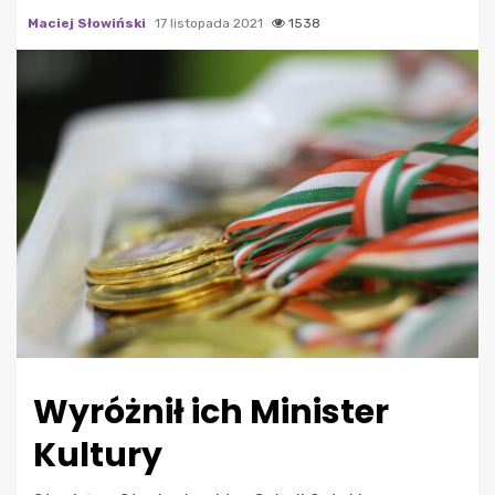
Maciej Słowiński
17 listopada 2021
1538
Wyróżnił ich Minister
Kultury