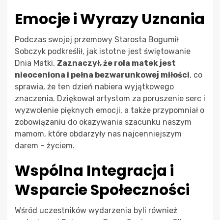
Emocje i Wyrazy Uznania
Podczas swojej przemowy Starosta Bogumił
Sobczyk podkreślił, jak istotne jest świętowanie
Dnia Matki.
Zaznaczył, że rola matek jest
nieoceniona i pełna bezwarunkowej miłości
, co
sprawia, że ten dzień nabiera wyjątkowego
znaczenia. Dziękował artystom za poruszenie serc i
wyzwolenie pięknych emocji, a także przypomniał o
zobowiązaniu do okazywania szacunku naszym
mamom, które obdarzyły nas najcenniejszym
darem – życiem.
Wspólna Integracja i
Wsparcie Społeczności
Wśród uczestników wydarzenia byli również