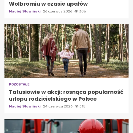
Wolbromiu w czasie upałów
Maciej Słowiński
26 czerwca 2026
306
POZOSTAŁE
Tatusiowie w akcji: rosnąca popularność
urlopu rodzicielskiego w Polsce
Maciej Słowiński
24 czerwca 2026
315