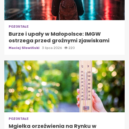
POZOSTAŁE
Burze i upały w Małopolsce: IMGW
ostrzega przed groźnymi zjawiskami
Maciej Słowiński
3 lipca 2026
220
POZOSTAŁE
Mgiełka orzeźwienia na Rynku w