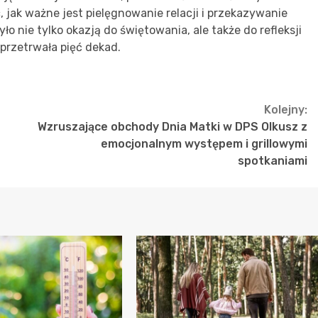
, jak ważne jest pielęgnowanie relacji i przekazywanie
o nie tylko okazją do świętowania, ale także do refleksji
 przetrwała pięć dekad.
Kolejny:
Wzruszające obchody Dnia Matki w DPS Olkusz z
emocjonalnym występem i grillowymi
spotkaniami