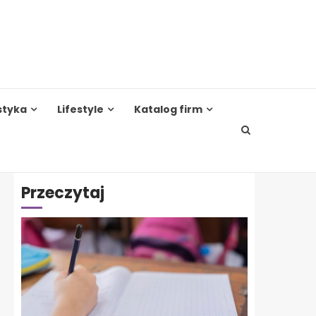
styka
Lifestyle
Katalog firm
Przeczytaj