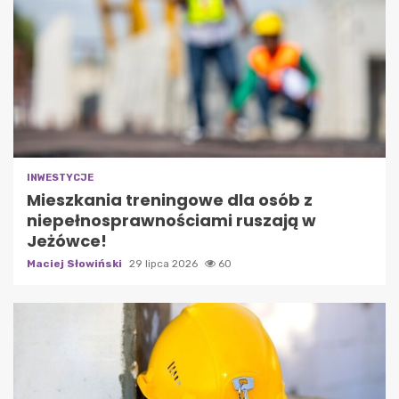
INWESTYCJE
Mieszkania treningowe dla osób z
niepełnosprawnościami ruszają w
Jeżówce!
Maciej Słowiński
29 lipca 2026
60