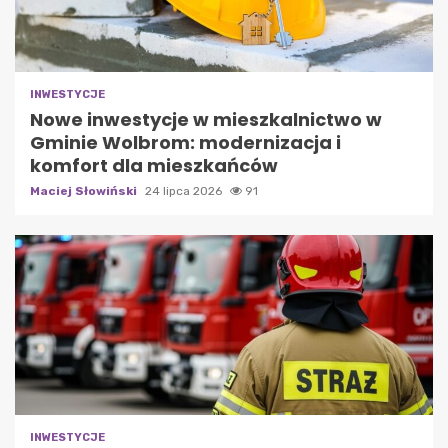
INWESTYCJE
Nowe inwestycje w mieszkalnictwo w
Gminie Wolbrom: modernizacja i
komfort dla mieszkańców
Maciej Słowiński
24 lipca 2026
91
INWESTYCJE