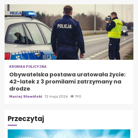
KRONIKA POLICYJNA
Obywatelska postawa uratowała życie:
42-latek z 3 promilami zatrzymany na
drodze
Maciej Słowiński
12 maja 2026
190
Przeczytaj