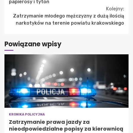
papierosy i tytoń
Kolejny:
Zatrzymanie młodego mężczyzny z dużą ilością
narkotyków na terenie powiatu krakowskiego
Powiązane wpisy
KRONIKA POLICYJNA
Zatrzymanie prawa jazdy za
nieodpowiedzialne popisy za kierownicą