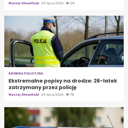
Maciej Słowiński
29 lipca 2026
58
KRONIKA POLICYJNA
Ekstremalne popisy na drodze: 26-latek
zatrzymany przez policję
Maciej Słowiński
23 lipca 2026
78