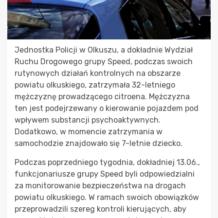
Jednostka Policji w Olkuszu, a dokładnie Wydział
Ruchu Drogowego grupy Speed, podczas swoich
rutynowych działań kontrolnych na obszarze
powiatu olkuskiego, zatrzymała 32-letniego
mężczyznę prowadzącego citroena. Mężczyzna
ten jest podejrzewany o kierowanie pojazdem pod
wpływem substancji psychoaktywnych.
Dodatkowo, w momencie zatrzymania w
samochodzie znajdowało się 7-letnie dziecko.
Podczas poprzedniego tygodnia, dokładniej 13.06.,
funkcjonariusze grupy Speed byli odpowiedzialni
za monitorowanie bezpieczeństwa na drogach
powiatu olkuskiego. W ramach swoich obowiązków
przeprowadzili szereg kontroli kierujących, aby