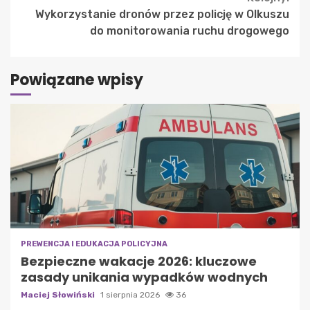
Wykorzystanie dronów przez policję w Olkuszu
do monitorowania ruchu drogowego
Powiązane wpisy
PREWENCJA I EDUKACJA POLICYJNA
Bezpieczne wakacje 2026: kluczowe
zasady unikania wypadków wodnych
Maciej Słowiński
1 sierpnia 2026
36