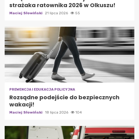
strażaka ratownika 2026 w Olkuszu!
Maciej Słowiński
21 lipca 2026
55
PREWENCJA I EDUKACJA POLICYJNA
Rozsądne podejście do bezpiecznych
wakacji!
Maciej Słowiński
18 lipca 2026
104