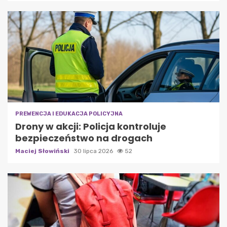
PREWENCJA I EDUKACJA POLICYJNA
Drony w akcji: Policja kontroluje
bezpieczeństwo na drogach
Maciej Słowiński
30 lipca 2026
52