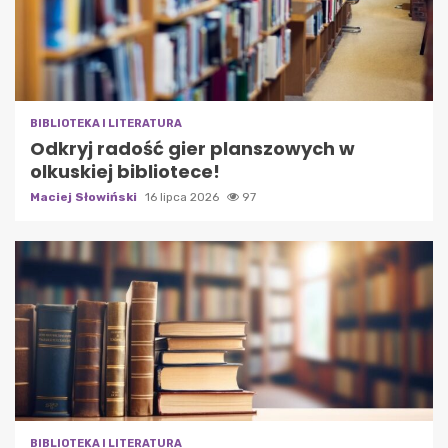
BIBLIOTEKA I LITERATURA
Odkryj radość gier planszowych w
olkuskiej bibliotece!
Maciej Słowiński
16 lipca 2026
97
BIBLIOTEKA I LITERATURA