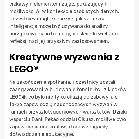
ciekawym elementem zajęć, pokazującym
możliwości AI w kontekście osobistych danych.
Uczestnicy mogli zobaczyć, jak sztuczna
inteligencja może być używana do analizy i
porządkowania informacji, co skłoniło wielu do
refleksji nad jej przyszłym zastosowaniem.
Kreatywne wyzwania z
LEGO®
Na zakończenie spotkania, uczestnicy zostali
zaangażowani w budowanie konstrukcji z klocków
LEGO®, co było nie tylko okazją do zabawy, ale
także zapowiedzią nadchodzących wyzwań w
ramach przyszłotygodniowych warsztatów. Dzięki
wsparciu Bank Pekao oddział Olkusz, możliwe było
zapewnienie materiałów, które wzbogaciły
doświadczenie edukacyjne.