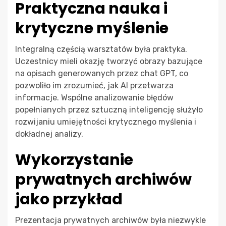
Praktyczna nauka i
krytyczne myślenie
Integralną częścią warsztatów była praktyka.
Uczestnicy mieli okazję tworzyć obrazy bazujące
na opisach generowanych przez chat GPT, co
pozwoliło im zrozumieć, jak AI przetwarza
informacje. Wspólne analizowanie błędów
popełnianych przez sztuczną inteligencję służyło
rozwijaniu umiejętności krytycznego myślenia i
dokładnej analizy.
Wykorzystanie
prywatnych archiwów
jako przykład
Prezentacja prywatnych archiwów była niezwykle