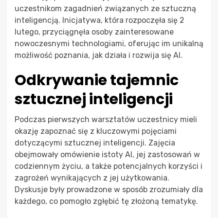
uczestnikom zagadnień związanych ze sztuczną
inteligencją. Inicjatywa, która rozpoczęła się 2
lutego, przyciągnęła osoby zainteresowane
nowoczesnymi technologiami, oferując im unikalną
możliwość poznania, jak działa i rozwija się AI.
Odkrywanie tajemnic
sztucznej inteligencji
Podczas pierwszych warsztatów uczestnicy mieli
okazję zapoznać się z kluczowymi pojęciami
dotyczącymi sztucznej inteligencji. Zajęcia
obejmowały omówienie istoty AI, jej zastosowań w
codziennym życiu, a także potencjalnych korzyści i
zagrożeń wynikających z jej użytkowania.
Dyskusje były prowadzone w sposób zrozumiały dla
każdego, co pomogło zgłębić tę złożoną tematykę.