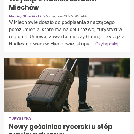
Miechów
Maciej Słowiński
26 stycznia 2026
344
W Miechowie doszło do podpisania znaczącego
porozumienia, które ma na celu rozwój turystyki w
regionie. Umowa, zawarta między Gminą Trzyciąż a
Nadleśnictwem w Miechowie, skupia...
Czytaj dalej
TURYSTYKA
Nowy gościniec rycerski u stóp