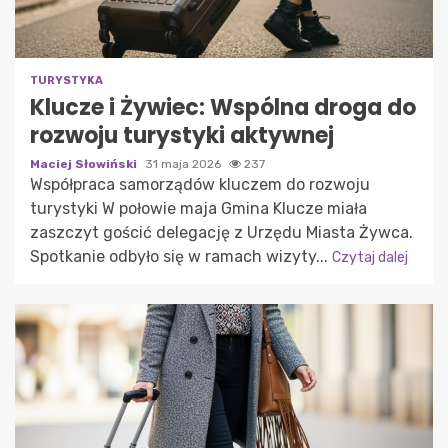
TURYSTYKA
Klucze i Żywiec: Wspólna droga do
rozwoju turystyki aktywnej
Maciej Słowiński
31 maja 2026
237
Współpraca samorządów kluczem do rozwoju
turystyki W połowie maja Gmina Klucze miała
zaszczyt gościć delegację z Urzędu Miasta Żywca.
Spotkanie odbyło się w ramach wizyty...
Czytaj dalej