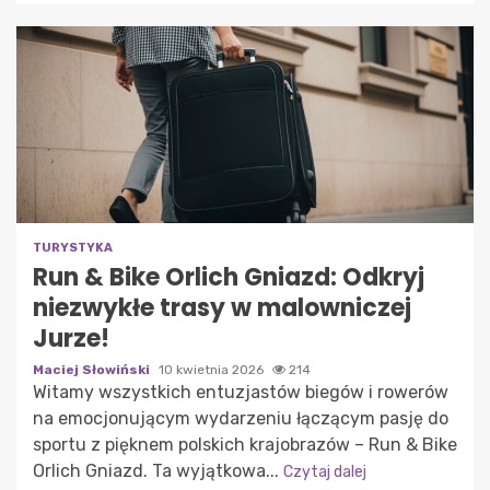
TURYSTYKA
Run & Bike Orlich Gniazd: Odkryj
niezwykłe trasy w malowniczej
Jurze!
Maciej Słowiński
10 kwietnia 2026
214
Witamy wszystkich entuzjastów biegów i rowerów
na emocjonującym wydarzeniu łączącym pasję do
sportu z pięknem polskich krajobrazów – Run & Bike
Orlich Gniazd. Ta wyjątkowa...
Czytaj dalej