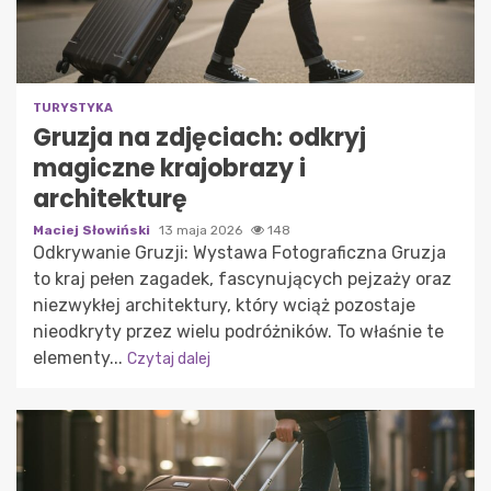
TURYSTYKA
Gruzja na zdjęciach: odkryj
magiczne krajobrazy i
architekturę
Maciej Słowiński
13 maja 2026
148
Odkrywanie Gruzji: Wystawa Fotograficzna Gruzja
to kraj pełen zagadek, fascynujących pejzaży oraz
niezwykłej architektury, który wciąż pozostaje
nieodkryty przez wielu podróżników. To właśnie te
elementy...
Czytaj dalej