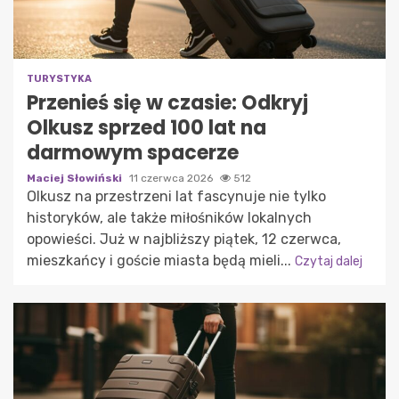
TURYSTYKA
Przenieś się w czasie: Odkryj
Olkusz sprzed 100 lat na
darmowym spacerze
Maciej Słowiński
11 czerwca 2026
512
Olkusz na przestrzeni lat fascynuje nie tylko
historyków, ale także miłośników lokalnych
opowieści. Już w najbliższy piątek, 12 czerwca,
mieszkańcy i goście miasta będą mieli...
Czytaj dalej