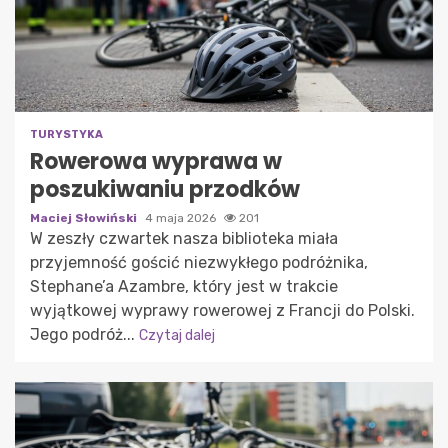
TURYSTYKA
Rowerowa wyprawa w
poszukiwaniu przodków
Maciej Słowiński
4 maja 2026
201
W zeszły czwartek nasza biblioteka miała
przyjemność gościć niezwykłego podróżnika,
Stephane’a Azambre, który jest w trakcie
wyjątkowej wyprawy rowerowej z Francji do Polski.
Jego podróż...
Czytaj dalej