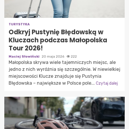
TURYSTYKA
Odkryj Pustynię Błędowską w
Kluczach podczas Małopolska
Tour 2026!
Maciej Słowiński
20 maja 2026
222
Małopolska skrywa wiele tajemniczych miejsc, ale
jedno z nich wyróżnia się szczególnie. W niewielkiej
miejscowości Klucze znajduje się Pustynia
Błędowska – największe w Polsce pole...
Czytaj dalej