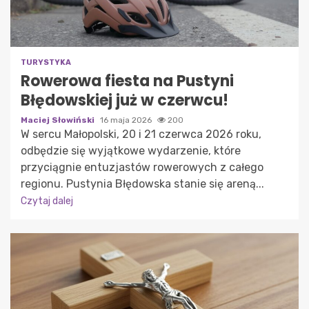
TURYSTYKA
Rowerowa fiesta na Pustyni
Błędowskiej już w czerwcu!
Maciej Słowiński
16 maja 2026
200
W sercu Małopolski, 20 i 21 czerwca 2026 roku,
odbędzie się wyjątkowe wydarzenie, które
przyciągnie entuzjastów rowerowych z całego
regionu. Pustynia Błędowska stanie się areną...
Czytaj dalej