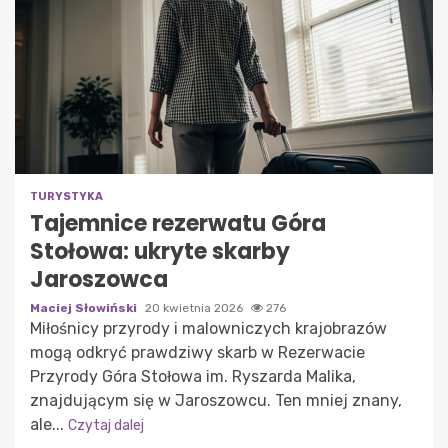
TURYSTYKA
Tajemnice rezerwatu Góra
Stołowa: ukryte skarby
Jaroszowca
Maciej Słowiński
20 kwietnia 2026
276
Miłośnicy przyrody i malowniczych krajobrazów
mogą odkryć prawdziwy skarb w Rezerwacie
Przyrody Góra Stołowa im. Ryszarda Malika,
znajdującym się w Jaroszowcu. Ten mniej znany,
ale...
Czytaj dalej