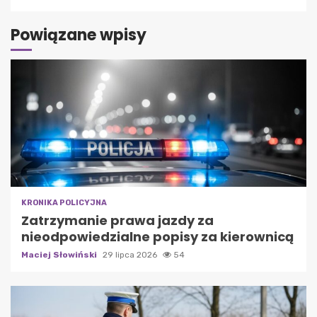
Powiązane wpisy
KRONIKA POLICYJNA
Zatrzymanie prawa jazdy za
nieodpowiedzialne popisy za kierownicą
Maciej Słowiński
29 lipca 2026
54