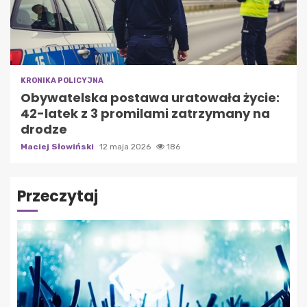
KRONIKA POLICYJNA
Obywatelska postawa uratowała życie:
42-latek z 3 promilami zatrzymany na
drodze
Maciej Słowiński
12 maja 2026
186
Przeczytaj